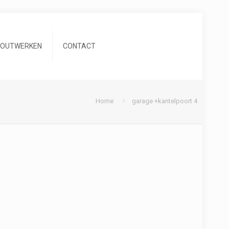
HOUTWERKEN
CONTACT
Home
garage +kantelpoort 4