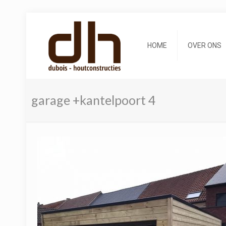
HOME
OVER ONS
garage +kantelpoort 4