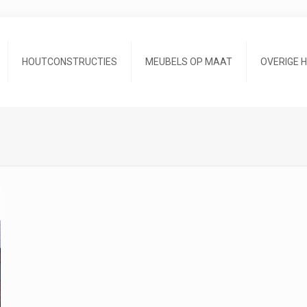
HOUTCONSTRUCTIES
MEUBELS OP MAAT
OVERIGE 