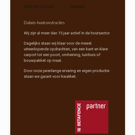
Meubels op maat
Terassen
Dubois-houtconstructies
Wij zijn al meer dan 15 jaar actief in de houtsector.
Dagelijks staan wij klaar voor de meest
uiteenlopende opdrachten, van een kant en klare
carport tot een poort, omheining, tuinhuis of
bouwpakket op maat.
Door onze jarenlange ervaring en eigen productie
staan we garant voor kwaliteit.