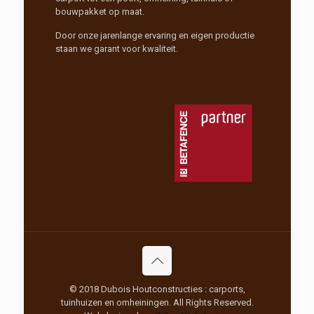
bouwpakket op maat.
Door onze jarenlange ervaring en eigen productie
staan we garant voor kwaliteit.
© 2018 Dubois Houtconstructies : carports,
tuinhuizen en omheiningen. All Rights Reserved.