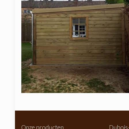
Onze producten
Dubois-