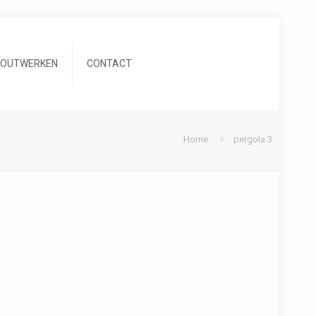
HOUTWERKEN
CONTACT
Home
pergola 3