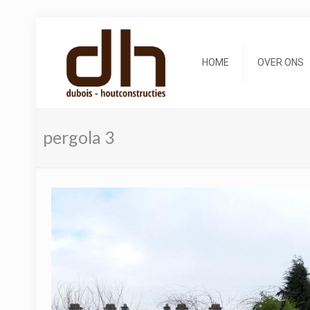
HOME
OVER ONS
pergola 3