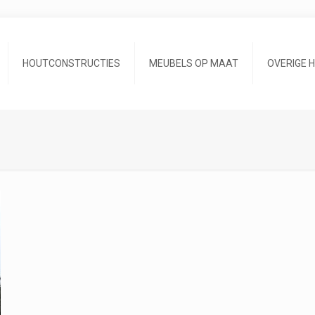
HOUTCONSTRUCTIES
MEUBELS OP MAAT
OVERIGE 