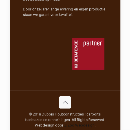
Door onze jarenlange ervaring en eigen productie
staan we garant voor kwaliteit.
© 2018 Dubois Houtconstructies : carports,
tuinhuizen en omheiningen. All Rights Reserved.
Webdesign door
ZiZoo
Webdesign
.