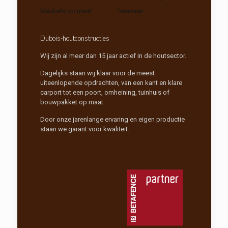
Meubels op maat
Terassen
Dubois-houtconstructies
Wij zijn al meer dan 15 jaar actief in de houtsector.
Dagelijks staan wij klaar voor de meest
uiteenlopende opdrachten, van een kant en klare
carport tot een poort, omheining, tuinhuis of
bouwpakket op maat.
Door onze jarenlange ervaring en eigen productie
staan we garant voor kwaliteit.