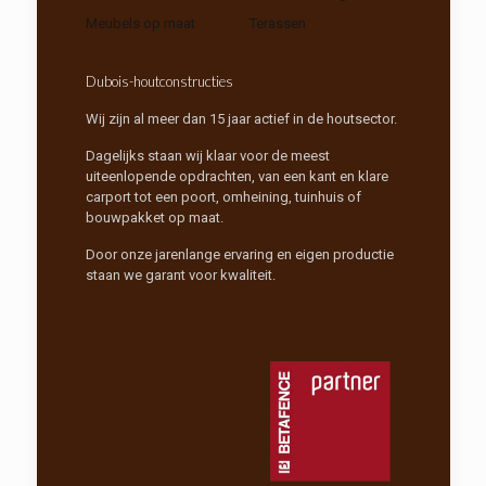
Meubels op maat
Terassen
Dubois-houtconstructies
Wij zijn al meer dan 15 jaar actief in de houtsector.
Dagelijks staan wij klaar voor de meest
uiteenlopende opdrachten, van een kant en klare
carport tot een poort, omheining, tuinhuis of
bouwpakket op maat.
Door onze jarenlange ervaring en eigen productie
staan we garant voor kwaliteit.