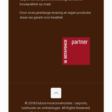
bouwpakket op maat.
Door onze jarenlange ervaring en eigen productie
staan we garant voor kwaliteit.
© 2018 Dubois Houtconstructies : carports,
tuinhuizen en omheiningen. All Rights Reserved.