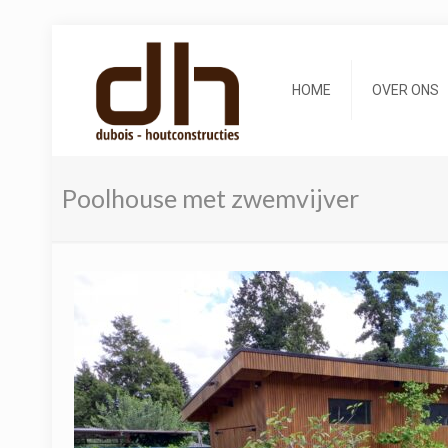
HOME
OVER ONS
Poolhouse met zwemvijver