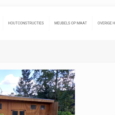
HOUTCONSTRUCTIES
MEUBELS OP MAAT
OVERIGE 