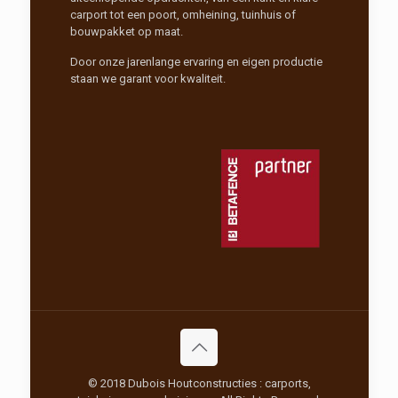
carport tot een poort, omheining, tuinhuis of
bouwpakket op maat.
Door onze jarenlange ervaring en eigen productie
staan we garant voor kwaliteit.
© 2018 Dubois Houtconstructies : carports,