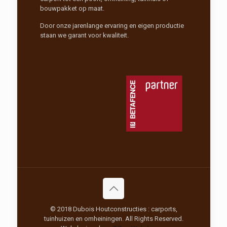
bouwpakket op maat.
Door onze jarenlange ervaring en eigen productie
staan we garant voor kwaliteit.
© 2018 Dubois Houtconstructies : carports,
tuinhuizen en omheiningen. All Rights Reserved.