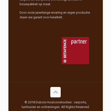
bouwpakket op maat.
Door onze jarenlange ervaring en eigen productie
staan we garant voor kwaliteit.
© 2018 Dubois Houtconstructies : carports,
tuinhuizen en omheiningen. All Rights Reserved.