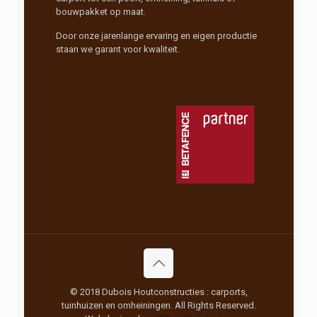
bouwpakket op maat.
Door onze jarenlange ervaring en eigen productie
staan we garant voor kwaliteit.
© 2018 Dubois Houtconstructies : carports,
tuinhuizen en omheiningen. All Rights Reserved.