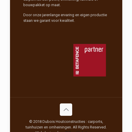
bouwpakket op maat.
Door onze jarenlange ervaring en eigen productie
staan we garant voor kwaliteit.
© 2018 Dubois Houtconstructies : carports,
tuinhuizen en omheiningen. All Rights Reserved.