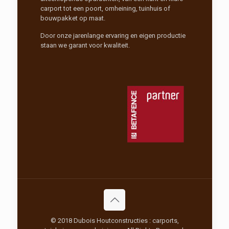
carport tot een poort, omheining, tuinhuis of
bouwpakket op maat.
Door onze jarenlange ervaring en eigen productie
staan we garant voor kwaliteit.
© 2018 Dubois Houtconstructies : carports,