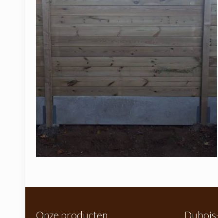
Onze producten
Dubois-