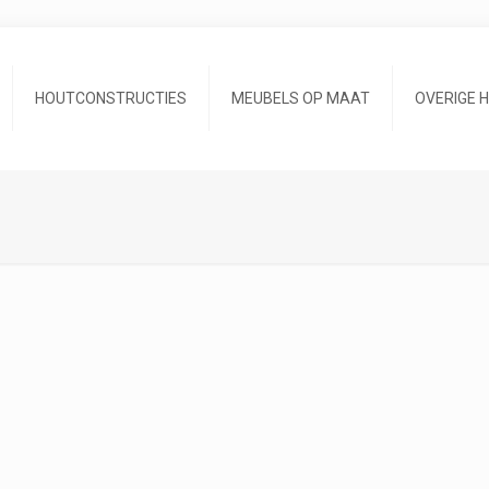
HOUTCONSTRUCTIES
MEUBELS OP MAAT
OVERIGE 