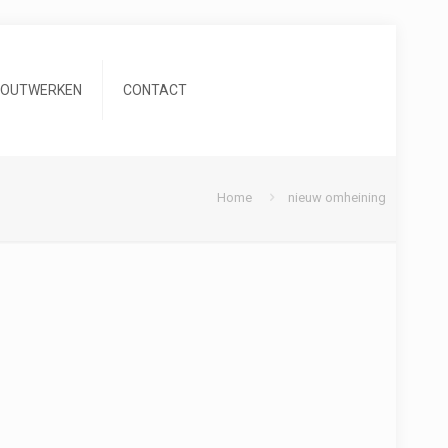
HOUTWERKEN
CONTACT
Home
nieuw omheining