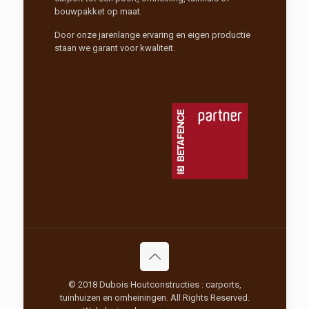
bouwpakket op maat.
Door onze jarenlange ervaring en eigen productie
staan we garant voor kwaliteit.
© 2018 Dubois Houtconstructies : carports,
tuinhuizen en omheiningen. All Rights Reserved.